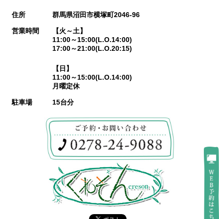
住所
群馬県沼田市横塚町2046-96
営業時間
【火～土】
11:00～15:00(L.O.14:00)
17:00～21:00(L.O.20:15)
【日】
11:00～15:00(L.O.14:00)
月曜定休
駐車場
15台分