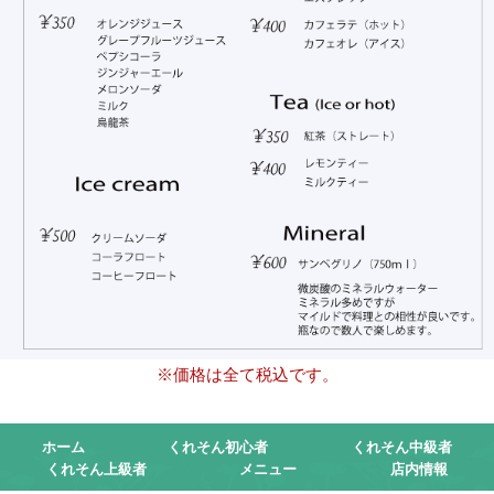
※価格は全て税込です。
ホーム
くれそん初心者
くれそん中級者
くれそん上級者
メニュー
店内情報