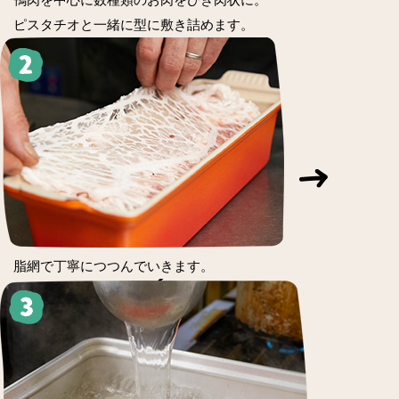
ピスタチオと一緒に型に敷き詰めます。
脂網で丁寧につつんでいきます。