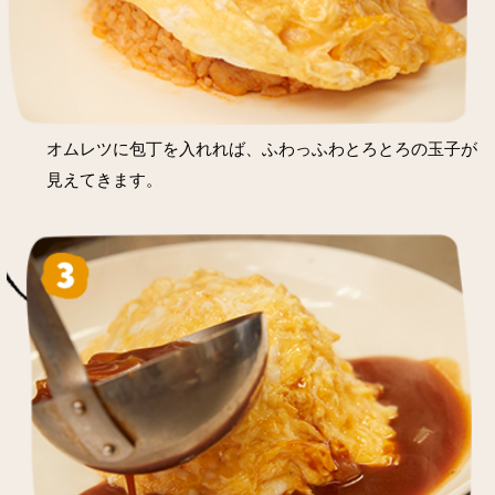
オムレツに包丁を入れれば、ふわっふわとろとろの玉子が
見えてきます。