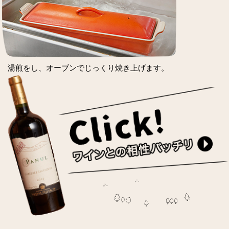
湯煎をし、オーブンでじっくり焼き上げます。