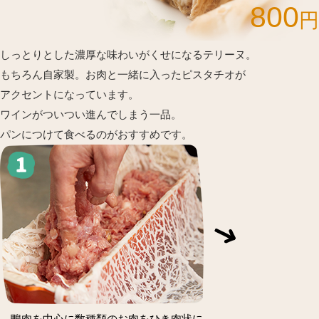
800
円
しっとりとした濃厚な味わいがくせになるテリーヌ。
もちろん自家製。お肉と一緒に入ったピスタチオが
アクセントになっています。
ワインがついつい進んでしまう一品。
パンにつけて食べるのがおすすめです。
鴨肉を中心に数種類のお肉をひき肉状に。