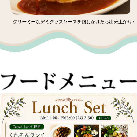
クリーミーなデミグラスソースを回しかけたら出来上がり♪