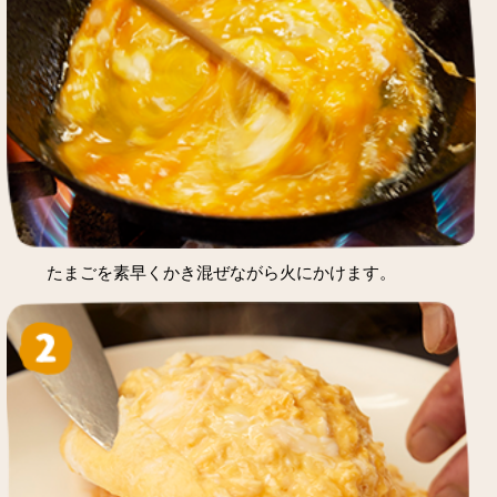
たまごを素早くかき混ぜながら火にかけます。