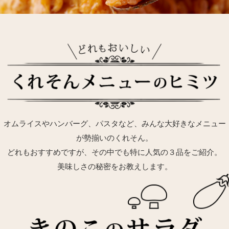
オムライスやハンバーグ、パスタなど、みんな大好きなメニュー
が勢揃いのくれそん。
どれもおすすめですが、その中でも特に人気の３品をご紹介。
美味しさの秘密をお教えします。