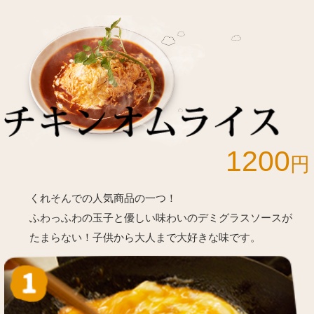
1200
円
くれそんでの人気商品の一つ！
ふわっふわの玉子と優しい味わいのデミグラスソースが
たまらない！子供から大人まで大好きな味です。